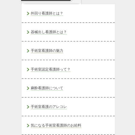
外回り看護師とは？
器械出し看護師とは？
手術室看護師の魅力
手術室認定看護師って？
麻酔看護師について
手術室看護のアレコレ
気になる手術室看護師のお給料